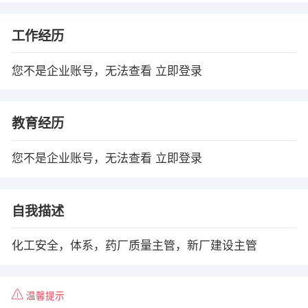
工作经历
您不是企业账号，无法查看
立即登录
教育经历
您不是企业账号，无法查看
立即登录
自我描述
化工安全，体系，药厂质量主管，新厂建设主管
温馨提示