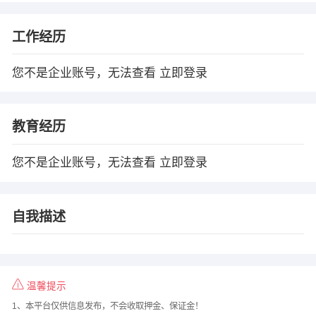
工作经历
您不是企业账号，无法查看
立即登录
教育经历
您不是企业账号，无法查看
立即登录
自我描述
温馨提示
1、本平台仅供信息发布，不会收取押金、保证金！