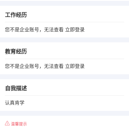
工作经历
您不是企业账号，无法查看
立即登录
教育经历
您不是企业账号，无法查看
立即登录
自我描述
认真肯学
温馨提示