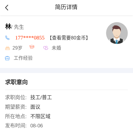
简历详情
林
/ 先生
177****0855
【查看需要80金币】
29岁
未婚
工作经验
求职意向
求职岗位:
技工/普工
期望薪资:
面议
所在地点:
不限区域
发布时间:
08-06