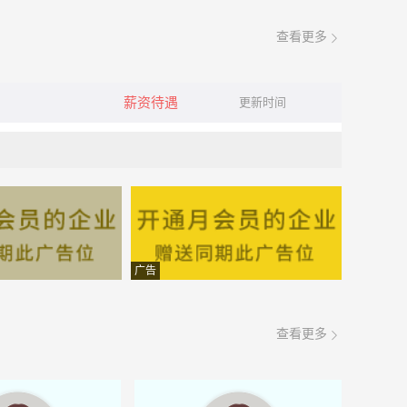
查看更多
薪资待遇
更新时间
广告
查看更多