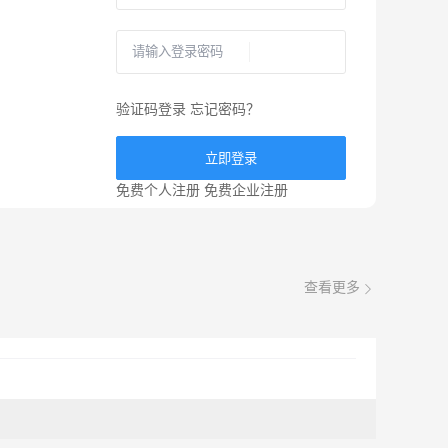
验证码登录
忘记密码？
立即登录
免费个人注册
免费企业注册
查看更多