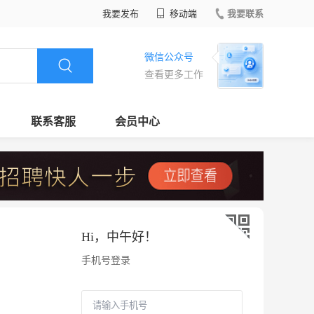
我要发布
移动端
我要联系
微信公众号
查看更多工作
联系客服
会员中心
Hi，
中午好
！
手机号登录