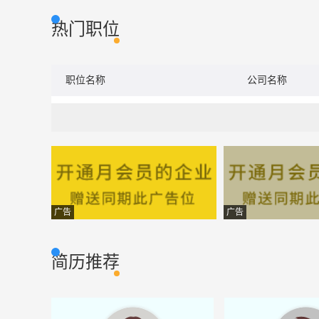
热门职位
职位名称
公司名称
广告
广告
简历推荐