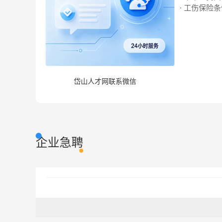
· 工伤保险
岱山人才网联系微信
企业急聘