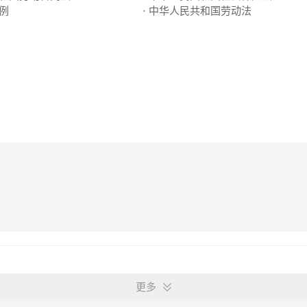
条例
· 中华人民共和国劳动法
更多